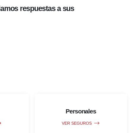
 damos respuestas a sus
Personales
VER SEGUROS