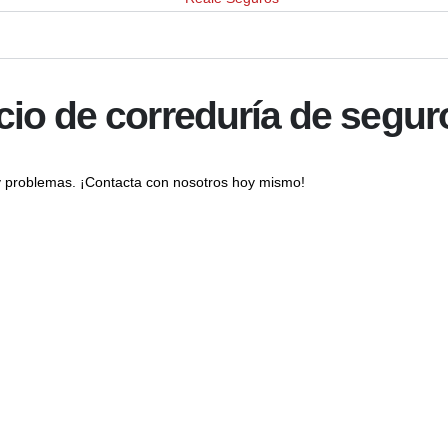
io de correduría de segur
roblemas. ¡Contacta con nosotros hoy mismo!