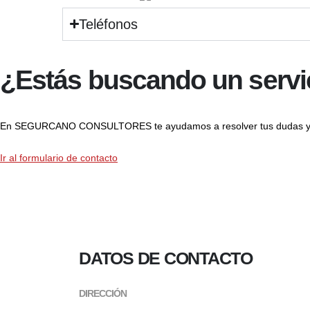
Teléfonos
¿Estás buscando un servic
En SEGURCANO CONSULTORES te ayudamos a resolver tus dudas y p
Ir al formulario de contacto
DATOS DE CONTACTO
DIRECCIÓN