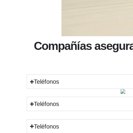
Compañías asegur
Teléfonos
Teléfonos
Teléfonos