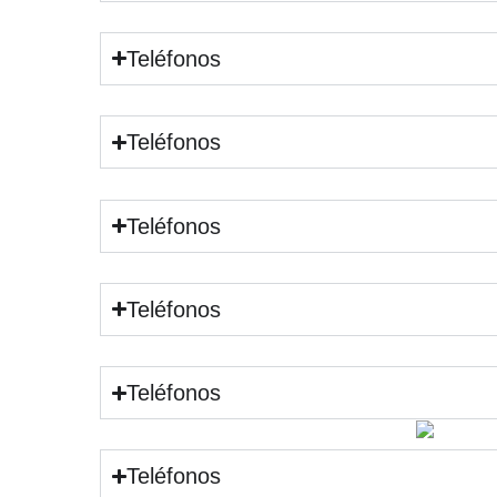
Teléfonos
Teléfonos
Teléfonos
Teléfonos
Teléfonos
Teléfonos