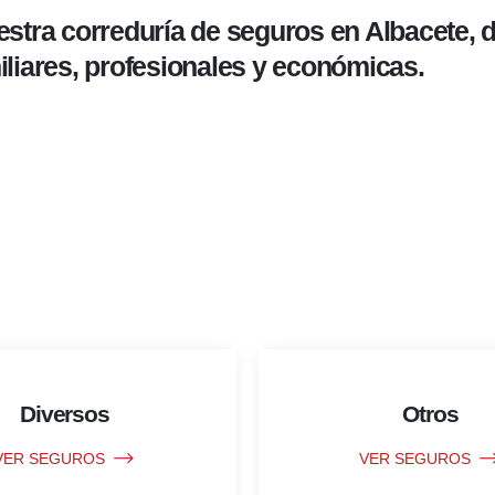
estra correduría de seguros en Albacete,
iliares, profesionales y económicas.
Diversos
Otros
VER SEGUROS
VER SEGUROS