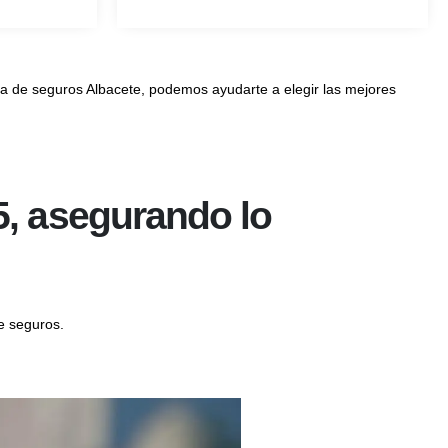
de seguros Albacete, podemos ayudarte a elegir las mejores
5, asegurando lo
e seguros.