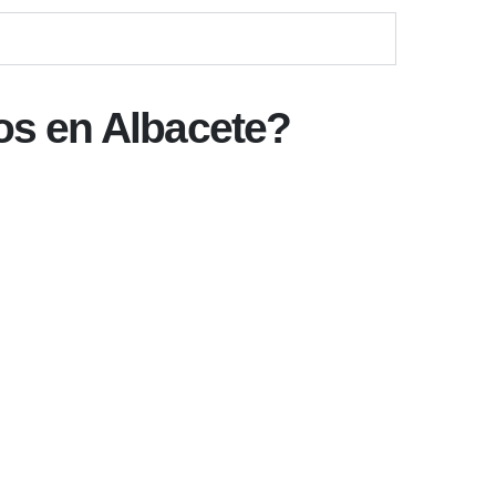
os en Albacete?