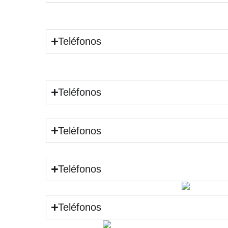
Teléfonos
Teléfonos
Teléfonos
Teléfonos
Teléfonos