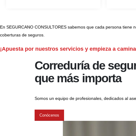
En SEGURCANO CONSULTORES sabemos que cada persona tiene necesidad
coberturas de seguros.
¡Apuesta por nuestros servicios y empieza a camina
Correduría de segu
que más importa
Somos un equipo de profesionales, dedicados al ases
Conócenos