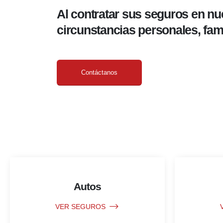
Al contratar sus seguros en nu
circunstancias personales, fam
Contáctanos
Autos
VER SEGUROS