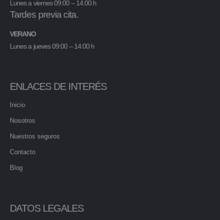
Lunes a viernes 09:00 – 14:00 h
Tardes previa cita.
VERANO
Lunes a jueves 09:00 – 14:00 h
ENLACES DE INTERÉS
Inicio
Nosotros
Nuestros seguros
Contacto
Blog
DATOS LEGALES