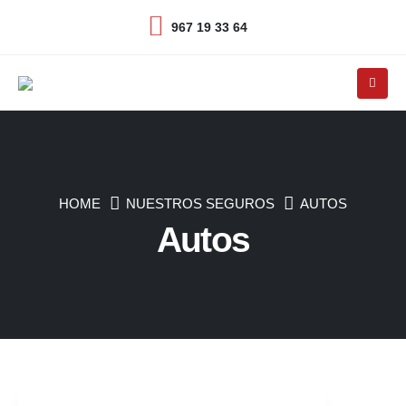
967 19 33 64
HOME
NUESTROS SEGUROS
AUTOS
Autos