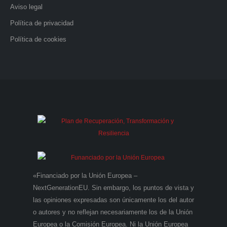
Aviso legal
Política de privacidad
Política de cookies
«Financiado por la Unión Europea –
NextGenerationEU. Sin embargo, los puntos de vista y
las opiniones expresadas son únicamente los del autor
o autores y no reflejan necesariamente los de la Unión
Europea o la Comisión Europea. Ni la Unión Europea